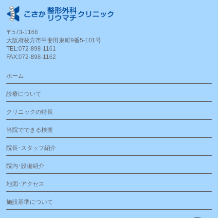
〒573-1168
大阪府枚方市甲斐田東町9番5-101号
TEL:072-898-1161
FAX:072-898-1162
ホーム
診療について
クリニックの特長
当院でできる検査
院長･スタッフ紹介
院内･設備紹介
地図･アクセス
施設基準について