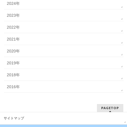
2024年
2023年
2022年
2021年
2020年
2019年
2018年
2016年
PAGETOP
サイトマップ