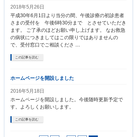
2018年5月26日
平成30年6月1日より当分の間、午後診療の初診患者
さまの受付を 午後6時30分まで とさせていただき
ます。 ご了承のほどお願い申し上げます。 なお救急
の病状につきましてはこの限りではありませんの
で、受付窓口でご相談くださ …
この記事を読む
ホームページを開設しました
2016年5月18日
ホームページを開設しました。今後随時更新予定で
す。よろしくお願いします。
この記事を読む