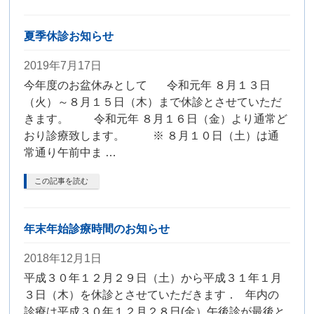
夏季休診お知らせ
2019年7月17日
今年度のお盆休みとして 令和元年 ８月１３日
（火）～８月１５日（木）まで休診とさせていただ
きます。 令和元年 ８月１６日（金）より通常ど
おり診療致します。 ※ ８月１０日（土）は通
常通り午前中ま …
この記事を読む
年末年始診療時間のお知らせ
2018年12月1日
平成３０年１２月２９日（土）から平成３１年１月
３日（木）を休診とさせていただきます． 年内の
診療は平成３０年１２月２８日(金）午後診が最後と