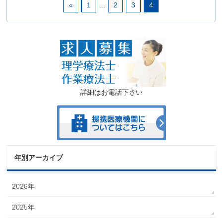
«
1
…
2
3
4
詳細はお電話下さい
年別アーカイブ
2026年
2025年