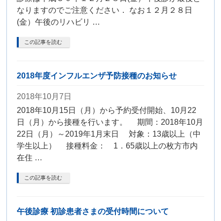
なりますのでご注意ください． なお１２月２８日
(金）午後のリハビリ …
この記事を読む
2018年度インフルエンザ予防接種のお知らせ
2018年10月7日
2018年10月15日（月）から予約受付開始、10月22
日（月）から接種を行います。 期間：2018年10月
22日（月）～2019年1月末日 対象：13歳以上（中
学生以上） 接種料金： 1．65歳以上の枚方市内
在住 …
この記事を読む
午後診療 初診患者さまの受付時間について