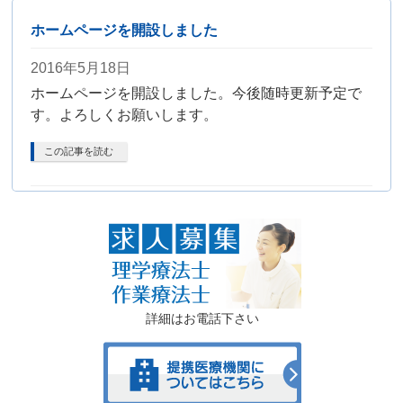
ホームページを開設しました
2016年5月18日
ホームページを開設しました。今後随時更新予定で
す。よろしくお願いします。
この記事を読む
詳細はお電話下さい