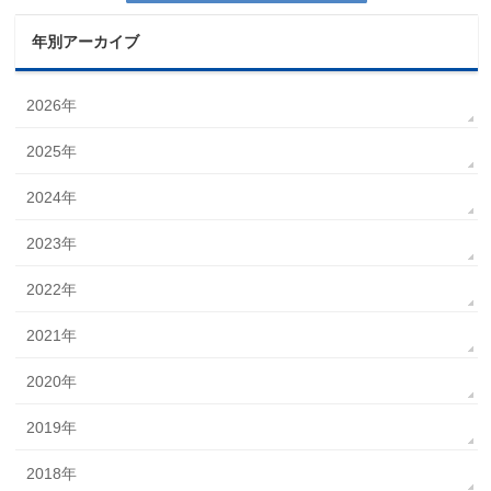
年別アーカイブ
2026年
2025年
2024年
2023年
2022年
2021年
2020年
2019年
2018年