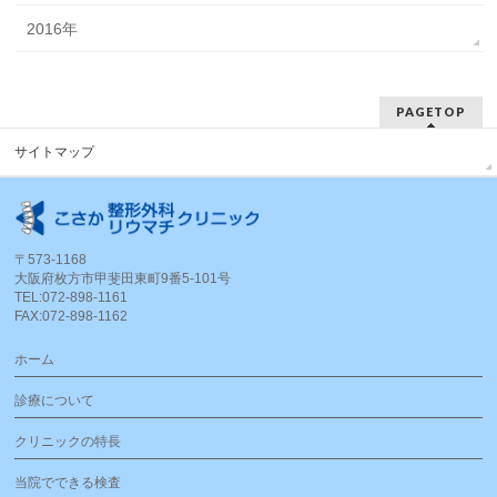
2016年
PAGETOP
サイトマップ
〒573-1168
大阪府枚方市甲斐田東町9番5-101号
TEL:072-898-1161
FAX:072-898-1162
ホーム
診療について
クリニックの特長
当院でできる検査